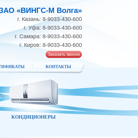
ЗАО «ВИНГС-М Волга»
г. Казань: 8-9033-430-600
г. Уфа: 8-9033-430-600
г. Самара: 8-9033-430-600
г. Киров: 8-9033-430-600
Заказать звонок
ТИФИКАТЫ
КОНТАКТЫ
КОНДИЦИОНЕРЫ