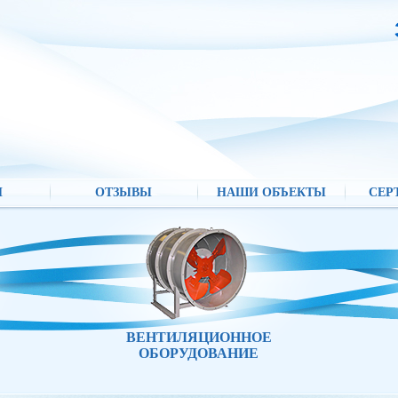
И
ОТЗЫВЫ
НАШИ ОБЪЕКТЫ
СЕР
ВЕНТИЛЯЦИОННОЕ
ОБОРУДОВАНИЕ