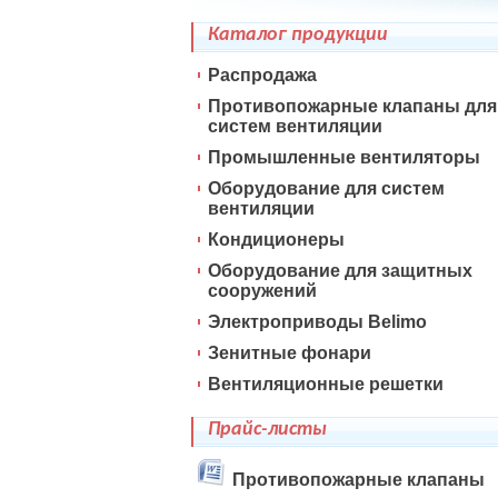
Каталог продукции
Распродажа
Противопожарные клапаны для
систем вентиляции
Промышленные вентиляторы
Оборудование для систем
вентиляции
Кондиционеры
Оборудование для защитных
сооружений
Электроприводы Belimo
Зенитные фонари
Вентиляционные решетки
Прайс-листы
Противопожарные клапаны