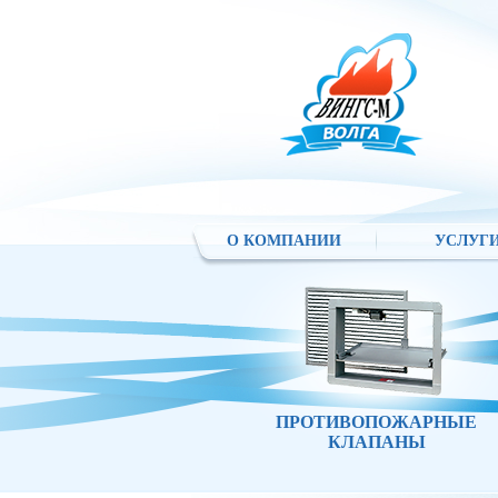
О КОМПАНИИ
УСЛУГ
ПРОТИВОПОЖАРНЫЕ
КЛАПАНЫ