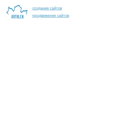
создание сайтов
продвижение сайтов