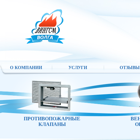
О КОМПАНИИ
УСЛУГИ
ОТЗЫВЫ
ПРОТИВОПОЖАРНЫЕ
ВЕ
КЛАПАНЫ
О