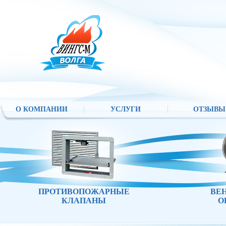
О КОМПАНИИ
УСЛУГИ
ОТЗЫВЫ
ПРОТИВОПОЖАРНЫЕ
ВЕ
КЛАПАНЫ
О