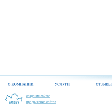
О КОМПАНИИ
УСЛУГИ
ОТЗЫВЫ
создание сайтов
продвижение сайтов