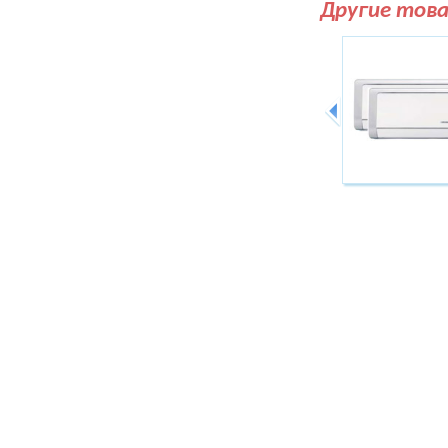
Другие тов