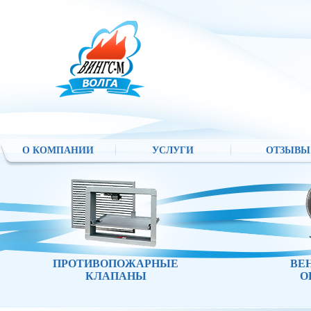
О КОМПАНИИ
УСЛУГИ
ОТЗЫВЫ
ПРОТИВОПОЖАРНЫЕ
ВЕ
КЛАПАНЫ
О