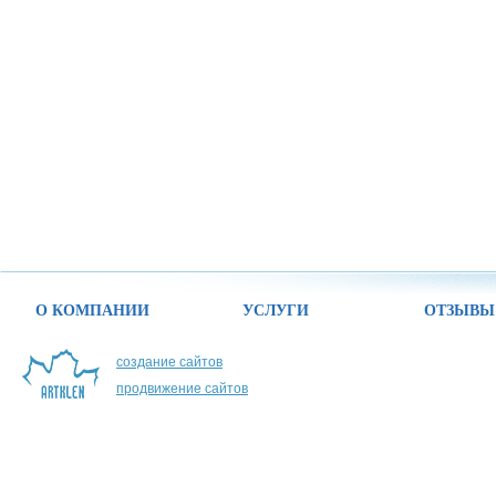
О КОМПАНИИ
УСЛУГИ
ОТЗЫВЫ
создание сайтов
продвижение сайтов