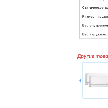
Статическое д
Размер наружн
Вес внутреннег
Вес наружного 
Другие тов