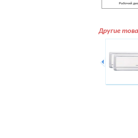
Рабочий диа
Другие тов