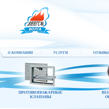
О КОМПАНИИ
УСЛУГИ
ОТЗЫВЫ
ПРОТИВОПОЖАРНЫЕ
ВЕ
КЛАПАНЫ
О