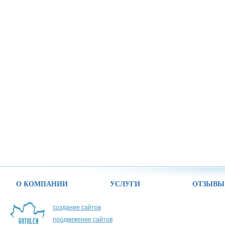
О КОМПАНИИ
УСЛУГИ
ОТЗЫВЫ
создание сайтов
продвижение сайтов