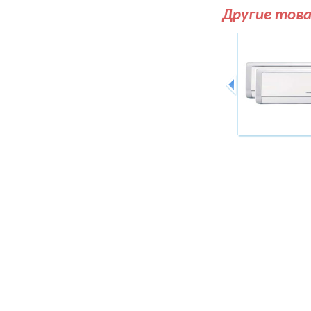
Другие тов