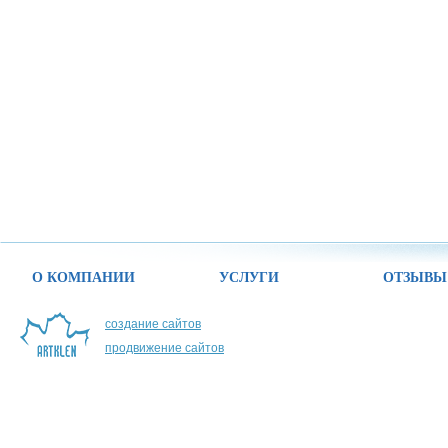
О КОМПАНИИ
УСЛУГИ
ОТЗЫВЫ
создание сайтов
продвижение сайтов