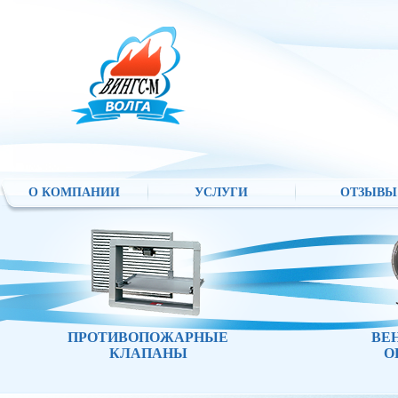
О КОМПАНИИ
УСЛУГИ
ОТЗЫВЫ
ПРОТИВОПОЖАРНЫЕ
ВЕ
КЛАПАНЫ
О